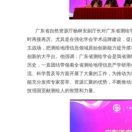
广东省自然资源厅杨林安副厅长对广东省测绘
时再接再厉。尤其是在强化学会学术品牌建设，促
主战场，把测绘地理信息领域原始创新能力提升摆
创新的大平台。他强调：广东省测绘学会是我省测绘
历史，一直团结带领着全省测绘地理信息产学研用
流、科学普及等方面开展了大量的工作，为推动为
能充分发挥专家荟萃、资源汇聚的优势，不断推动
技强国贡献测绘人的智慧和力量。