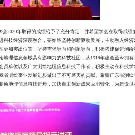
学会
2020年取得的成绩给予了充分肯定，并希望学会在取得成绩
进科技经济深度融合，要始终坚持创新驱动发展，主动融入经济
在更加突出位置，坚持需求导向和问题导向，积极搭建促进测绘
地理信息领域具有影响力的科技社团，从1918年建会至今拥有
会员单位以及广大测绘地理信息科技工作者，积极主动在科技学
我省测绘事业发展进步做出了不可磨灭的贡献。希望广东省测绘
测绘地理信息科技进步，加快自主创新成果应用转化，为建设世