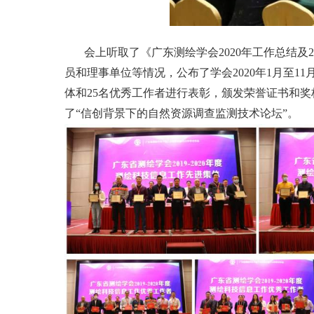
会上听取了《广东测绘学会
2020年工作总结
员和理事单位等情况，公布了学会2020年1月至11月
体和25名优秀工作者进行表彰，颁发荣誉证书和
了“信创背景下的自然资源调查监测技术论坛”。