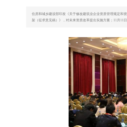
住房和城乡建设部印发《关于修改建筑业企业资质管理规定和资
架（征求意见稿）》，对未来资质改革提出实施方案；11月1