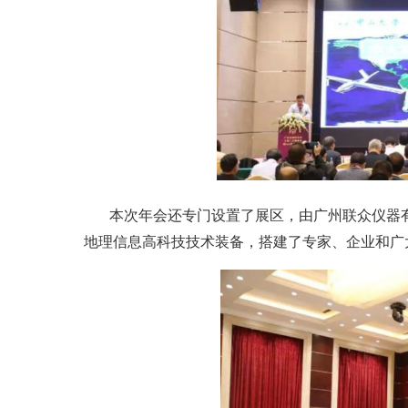
本次年会还专门设置了展区，由广州联众仪器
地理信息高科技技术装备，搭建了专家、企业和广