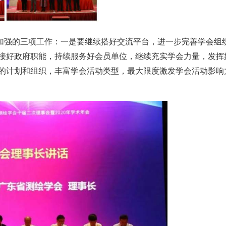
加强的三项工作：一是要继续搭好交流平台，进一步完善学会组
接好政府职能，持续服务好会员单位，继续充实学会力量，发挥
的计划和组织，丰富学会活动类型，最大限度激发学会活动影响