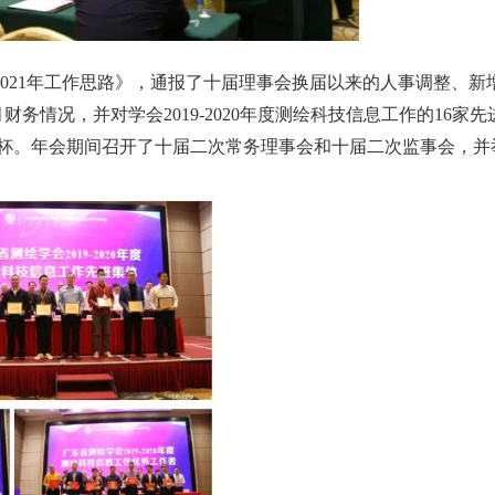
及2021年工作思路》，通报了十届理事会换届以来的人事调整、新
财务情况，并对学会2019-2020年度测绘科技信息工作的16家先
奖杯。年会期间召开了十届二次常务理事会和十届二次监事会，并