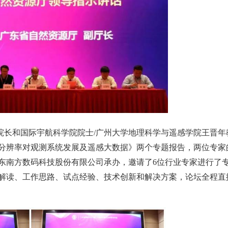
院长和国际宇航科学院院士
/广州大学地理科学与遥感学院王晋年
分辨率对观测系统发展及遥感大数据》两个专题报告，两位专家
东南方数码科技股份有限公司承办，邀请了6位行业专家进行了
解读、工作思路、试点经验、技术创新和解决方案，论坛全程直