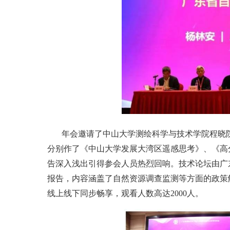
年会邀请了中山大学测绘科学与技术学院程晓
分别作了《中山大学发展大湾区遥感思考》、《高
告深入浅出引得参会人员热烈回响。技术论坛由广
报告，内容涵盖了自然资源调查监测等方面的政策
线上线下同步畅享，观看人数高达2000人。