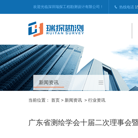
欢迎光临深圳瑞探工程勘测设计有限公司！
热线电话
1
新闻资讯
当前位置：
首页
>
新闻资讯
>
行业资讯
广东省测绘学会十届二次理事会暨