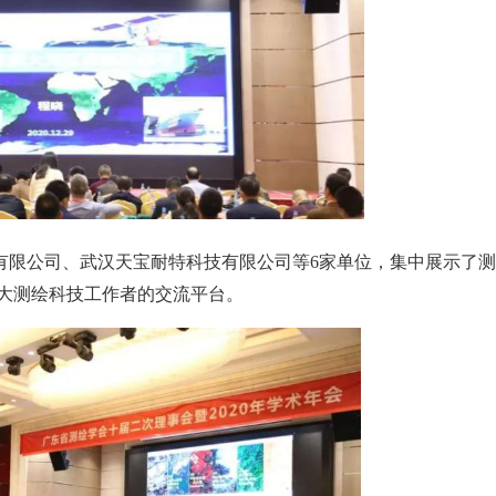
有限公司、武汉天宝耐特科技有限公司等
6家单位，集中展示了
大测绘科技工作者的交流平台。