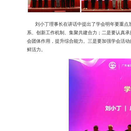
刘小丁理事长在讲话中提出了学会明年要重点
系、创新工作机制、集聚共建合力；二是要认真承
会团体作用，提升综合能力。三是要加强学会活动
鲜活力。