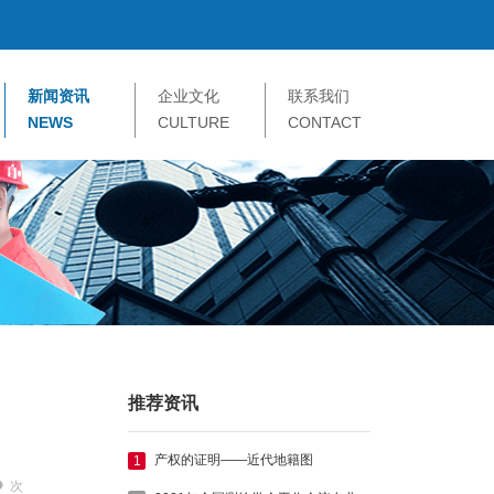
新闻资讯
企业文化
联系我们
NEWS
CULTURE
CONTACT
推荐资讯
产权的证明——近代地籍图
1
次